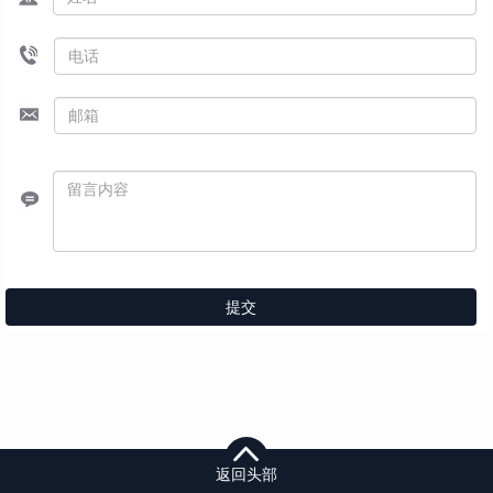
提交
返回头部