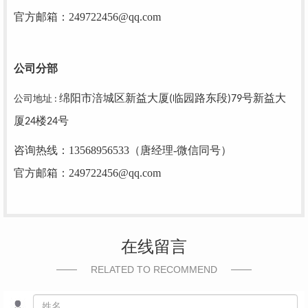
官方邮箱：
249722456@qq.com
公司分部
公司地址
绵阳市涪城区新益大厦(临园路东段)79号新益大
:
厦24楼24号
咨询热线：
13568956533（唐经理-微信同号）
官方邮箱：
249722456@qq.com
在线留言
RELATED TO RECOMMEND